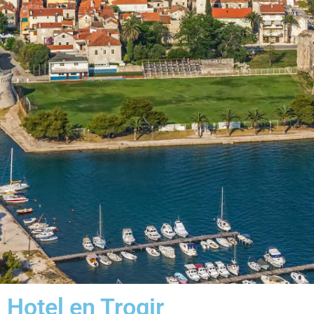
Hotel en Trogir