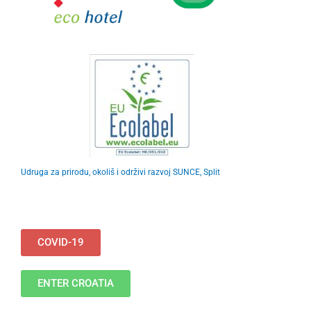
Udruga za prirodu, okoliš i održivi razvoj SUNCE, Split
COVID-19
ENTER CROATIA