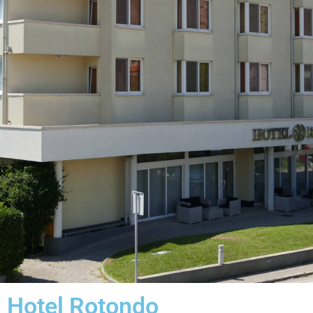
Hotel Rotondo