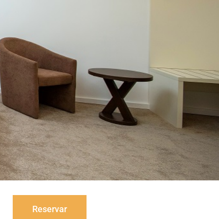
Reservar