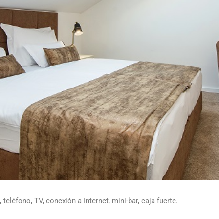
eléfono, TV, conexión a Internet, mini-bar, caja fuerte.