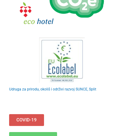
Udruga za prirodu, okoliš i održivi razvoj SUNCE, Split
COVID-19