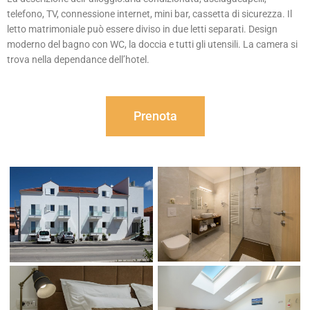
Camera
telefono, TV, connessione internet, mini bar, cassetta di sicurezza. Il
Standard 2
letto matrimoniale può essere diviso in due letti separati. Design
moderno del bagno con WC, la doccia e tutti gli utensili. La camera si
trova nella dependance dell’hotel.
Prenota
Prenota