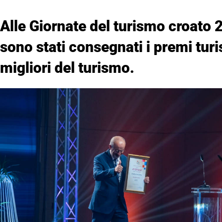
Alle Giornate del turismo croato 
sono stati consegnati i premi turis
migliori del turismo.