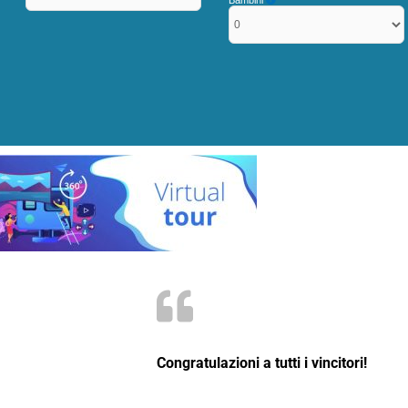
Bambini
Congratulazioni a tutti i vincitori!