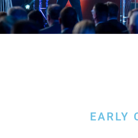
EARLY 