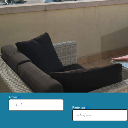
Arrivo
Partenza
Hotel