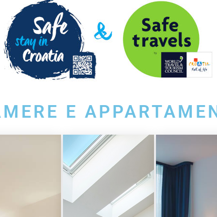
AMERE E APPARTAMEN