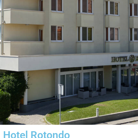
Hotel Rotondo